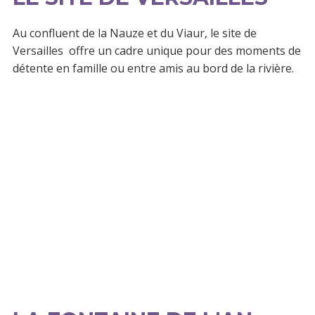
Au confluent de la Nauze et du Viaur, le site de
Versailles offre un cadre unique pour des moments de
détente en famille ou entre amis au bord de la rivière.