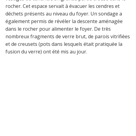
rocher. Cet espace servait à évacuer les cendres et
déchets présents au niveau du foyer. Un sondage a
également permis de révéler la descente aménagée
dans le rocher pour alimenter le foyer. De très
nombreux fragments de verre brut, de parois vitrifiées
et de creusets (pots dans lesquels était pratiquée la
fusion du verre) ont été mis au jour.