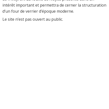
intérêt important et permettra de cerner la structuration
d’un four de verrier d’époque moderne.
Le site n’est pas ouvert au public.