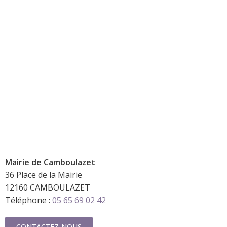
Mairie de
Camboulazet
36 Place de la Mairie
12160 CAMBOULAZET
Téléphone :
05 65 69 02 42
CONTACTEZ-NOUS