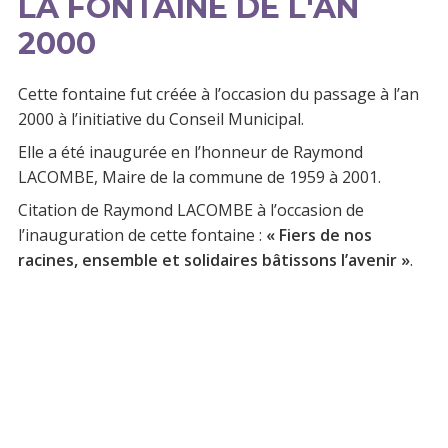
LA FONTAINE DE L'AN
2000
Cette fontaine fut créée à l’occasion du passage à l’an
2000 à l’initiative du Conseil Municipal.
Elle a été inaugurée en l’honneur de Raymond
LACOMBE, Maire de la commune de 1959 à 2001.
Citation de Raymond LACOMBE à l’occasion de
l’inauguration de cette fontaine :
« Fiers de nos
racines, ensemble et solidaires bâtissons l’avenir »
.