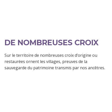
DE NOMBREUSES CROIX
Sur le territoire de nombreuses croix d’origine ou
restaurées ornent les villages, preuves de la
sauvegarde du patrimoine transmis par nos ancêtres.