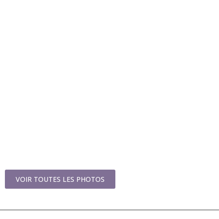
VOIR TOUTES LES PHOTOS