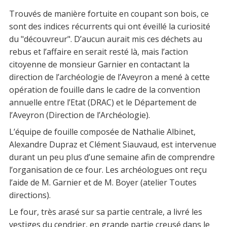
Trouvés de manière fortuite en coupant son bois, ce
sont des indices récurrents qui ont éveillé la curiosité
du "découvreur". D’aucun aurait mis ces déchets au
rebus et l’affaire en serait resté là, mais l’action
citoyenne de monsieur Garnier en contactant la
direction de l’archéologie de l’Aveyron a mené à cette
opération de fouille dans le cadre de la convention
annuelle entre l’Etat (DRAC) et le Département de
l’Aveyron (Direction de l’Archéologie).
L’équipe de fouille composée de Nathalie Albinet,
Alexandre Dupraz et Clément Siauvaud, est intervenue
durant un peu plus d’une semaine afin de comprendre
l’organisation de ce four. Les archéologues ont reçu
l’aide de M. Garnier et de M. Boyer (atelier Toutes
directions).
Le four, très arasé sur sa partie centrale, a livré les
vestiges du cendrier, en grande partie creusé dans le