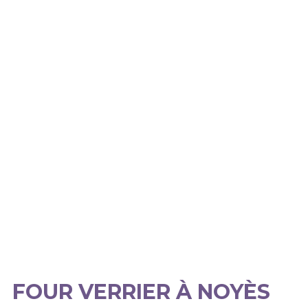
FOUR VERRIER À NOYÈS