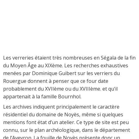
Les verreries étaient très nombreuses en Ségala de la fin
du Moyen Âge au XIXème. Les recherches exhaustives
menées par Dominique Guibert sur les verriers du
Rouergue donnent à penser que ce four date
probablement du XVIIème ou du XVIIIème. et qu’il
appartenait à la famille Bournhol.
Les archives indiquent principalement le caractère
résidentiel du domaine de Noyès, même si quelques
mentions font état d’un atelier. Ce type de site est peu
connu, sur le plan archéologique, dans le département
de l’Aveyron. La fouille de Noyès présente donc un