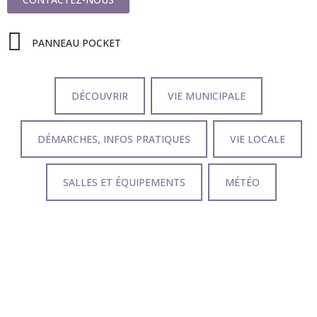
PANNEAU POCKET
DÉCOUVRIR
VIE MUNICIPALE
DÉMARCHES, INFOS PRATIQUES
VIE LOCALE
SALLES ET ÉQUIPEMENTS
MÉTÉO