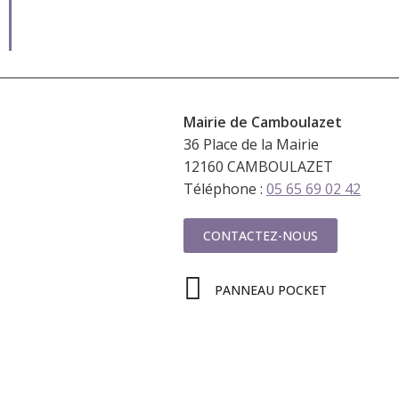
Mairie de
Camboulazet
36 Place de la Mairie
12160 CAMBOULAZET
Téléphone :
05 65 69 02 42
CONTACTEZ-NOUS
PANNEAU POCKET