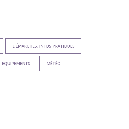
DÉMARCHES, INFOS PRATIQUES
T ÉQUIPEMENTS
MÉTÉO