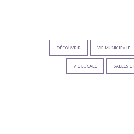
DÉCOUVRIR
VIE MUNICIPALE
VIE LOCALE
SALLES E