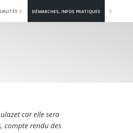
UALITÉS
DÉMARCHES, INFOS PRATIQUES
ulazet car elle sera
ns, compte rendu des