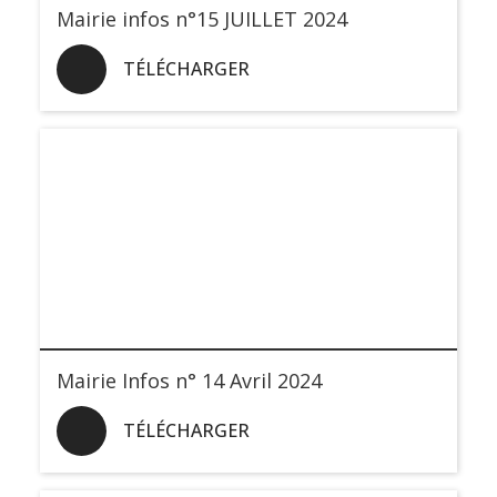
Mairie infos n°15 JUILLET 2024
TÉLÉCHARGER
Mairie Infos n° 14 Avril 2024
TÉLÉCHARGER