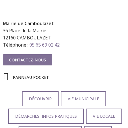
Mairie de
Camboulazet
36 Place de la Mairie
12160 CAMBOULAZET
Téléphone :
05 65 69 02 42
CONTACTEZ-NOUS
PANNEAU POCKET
DÉCOUVRIR
VIE MUNICIPALE
DÉMARCHES, INFOS PRATIQUES
VIE LOCALE