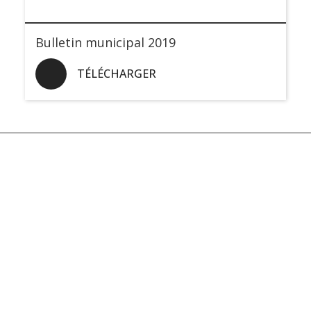
Bulletin municipal 2019
TÉLÉCHARGER