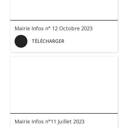
Mairie Infos n° 12 Octobre 2023
TÉLÉCHARGER
Mairie Infos n°11 Juillet 2023