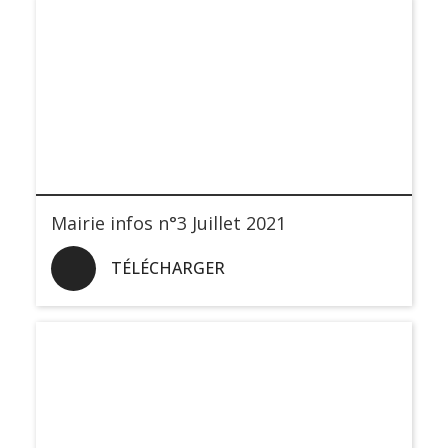
Mairie infos n°3 Juillet 2021
TÉLÉCHARGER