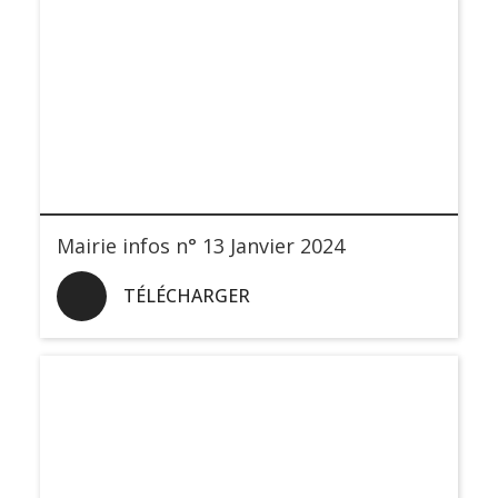
Mairie infos n° 13 Janvier 2024
TÉLÉCHARGER