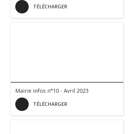
TÉLÉCHARGER
Mairie infos n°10 - Avril 2023
TÉLÉCHARGER