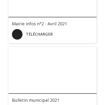
Mairie infos n°2 - Avril 2021
TÉLÉCHARGER
Bulletin municipal 2021