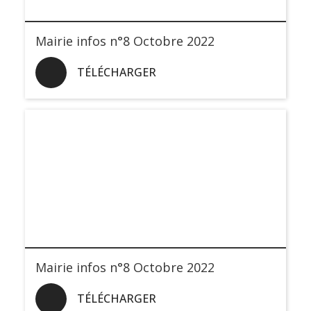
Mairie infos n°8 Octobre 2022
TÉLÉCHARGER
Mairie infos n°8 Octobre 2022
TÉLÉCHARGER