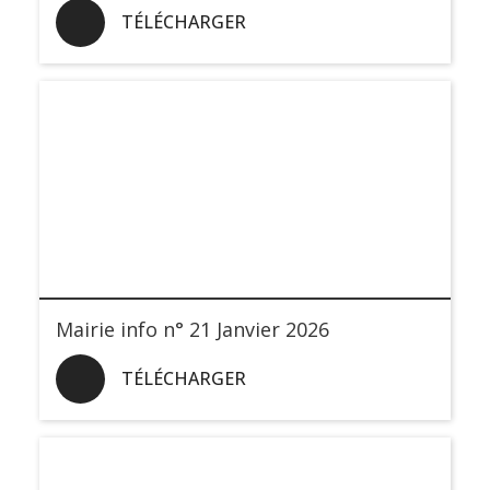
TÉLÉCHARGER
Mairie info n° 21 Janvier 2026
TÉLÉCHARGER