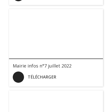
Mairie infos n°7 juillet 2022
TÉLÉCHARGER