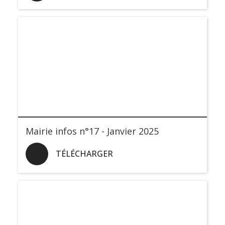
Mairie infos n°17 - Janvier 2025
TÉLÉCHARGER