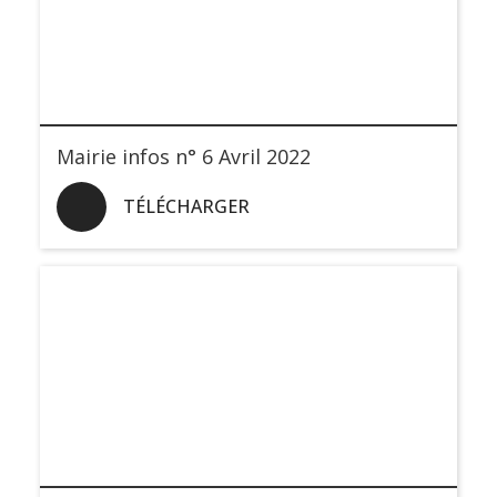
Mairie infos n° 6 Avril 2022
TÉLÉCHARGER