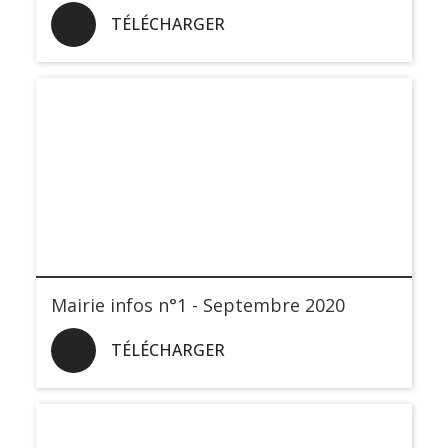
TÉLÉCHARGER
Mairie infos n°1 - Septembre 2020
TÉLÉCHARGER