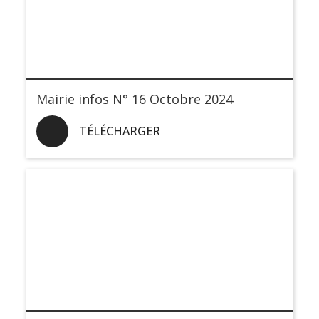
Mairie infos N° 16 Octobre 2024
TÉLÉCHARGER