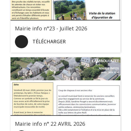
Mairie info n°23 - Juillet 2026
TÉLÉCHARGER
Mairie info n° 22 AVRIL 2026