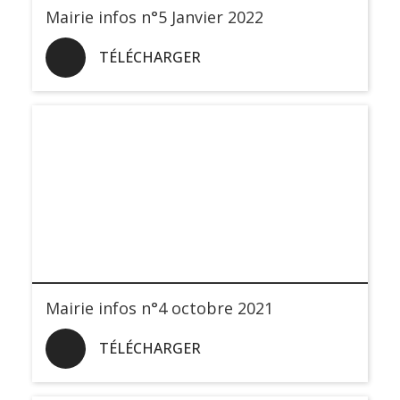
Mairie infos n°5 Janvier 2022
TÉLÉCHARGER
Mairie infos n°4 octobre 2021
TÉLÉCHARGER