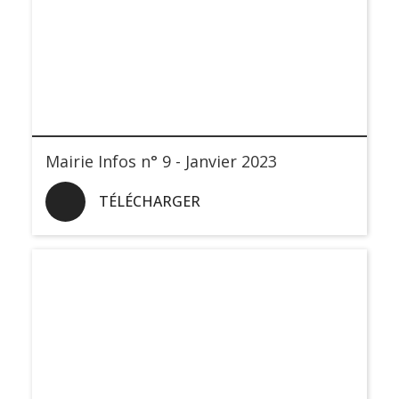
Mairie Infos n° 9 - Janvier 2023
TÉLÉCHARGER