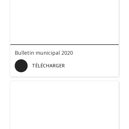
Bulletin municipal 2020
TÉLÉCHARGER