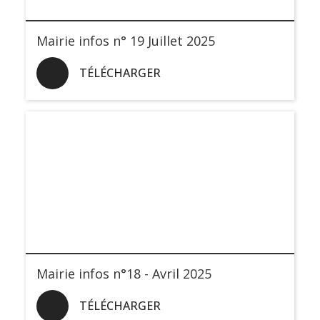
Mairie infos n° 19 Juillet 2025
TÉLÉCHARGER
Mairie infos n°18 - Avril 2025
TÉLÉCHARGER