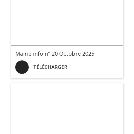
Mairie info n° 20 Octobre 2025
TÉLÉCHARGER