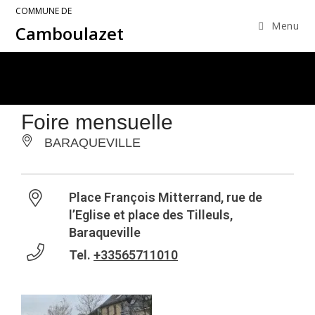
COMMUNE DE
Menu
Camboulazet
Foire mensuelle
BARAQUEVILLE
Place François Mitterrand, rue de
l’Eglise et place des Tilleuls,
Baraqueville
Tel.
+33565711010