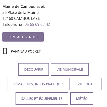
Mairie de
Camboulazet
36 Place de la Mairie
12160 CAMBOULAZET
Téléphone :
05 65 69 02 42
CONTACTEZ-NOUS
PANNEAU POCKET
DÉCOUVRIR
VIE MUNICIPALE
DÉMARCHES, INFOS PRATIQUES
VIE LOCALE
SALLES ET ÉQUIPEMENTS
MÉTÉO