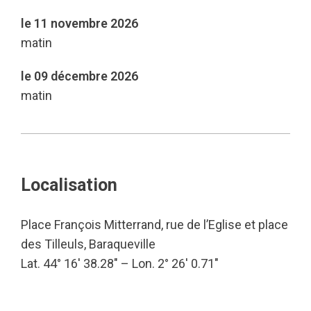
le 11 novembre 2026
matin
le 09 décembre 2026
matin
Localisation
Place François Mitterrand, rue de l’Eglise et place
des Tilleuls, Baraqueville
Lat. 44° 16′ 38.28″ – Lon. 2° 26′ 0.71″