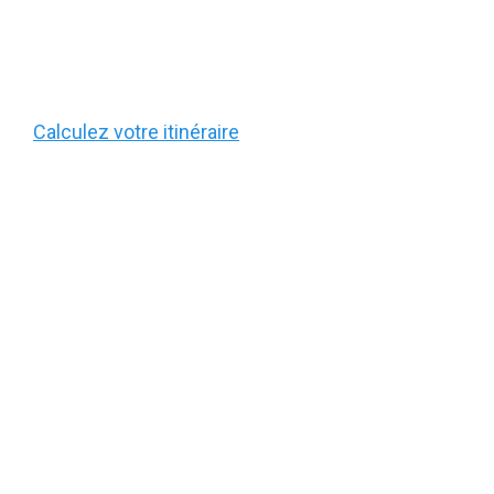
Calculez votre itinéraire