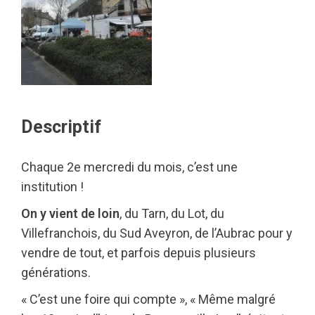
Descriptif
Chaque 2e mercredi du mois, c’est une
institution !
On y vient de loin
, du Tarn, du Lot, du
Villefranchois, du Sud Aveyron, de l’Aubrac pour y
vendre de tout, et parfois depuis plusieurs
générations.
« C’est une foire qui compte », « Même malgré