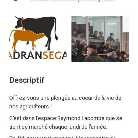
Descriptif
Offrez-vous une plongée au coeur de la vie de
nos agriculteurs !
C’est dans l’espace Raymond Lacombe que se
tient ce marché chaque lundi de l’année.