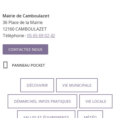
Mairie de
Camboulazet
36 Place de la Mairie
12160 CAMBOULAZET
Téléphone :
05 65 69 02 42
CONTACTEZ-NOUS
PANNEAU POCKET
DÉCOUVRIR
VIE MUNICIPALE
DÉMARCHES, INFOS PRATIQUES
VIE LOCALE
SALLES ET ÉQUIPEMENTS
MÉTÉO