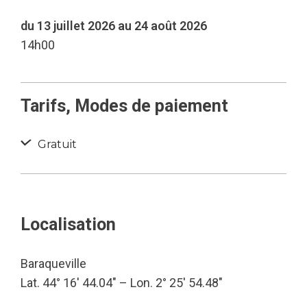
du 13 juillet 2026 au 24 août 2026
14h00
Tarifs, Modes de paiement
Gratuit
Localisation
Baraqueville
Lat. 44° 16′ 44.04″ – Lon. 2° 25′ 54.48″