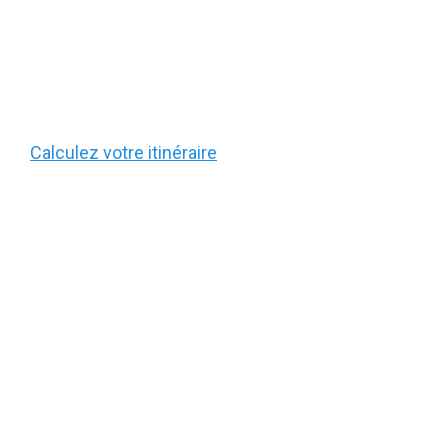
Calculez votre itinéraire