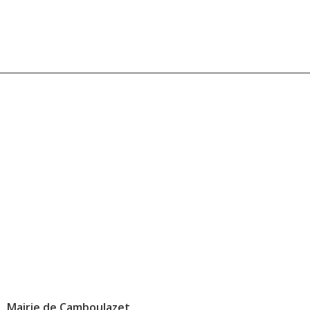
Mairie de
Camboulazet