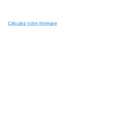
Calculez votre itinéraire