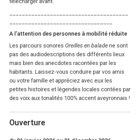
télécharger avant.
______________________________________
_________________________________
A l’attention des personnes à mobilité réduite
Les parcours sonores
Oreilles en balade
ne sont
pas des audiodescriptions des différents lieux
mais bien des anecdotes racontées par les
habitants. Laissez-vous conduire par vos amis
ou votre famille et appréciez avec eux les
petites histoires et légendes locales contées par
des voix aux tonalités 100% accent aveyronnais !
Ouverture