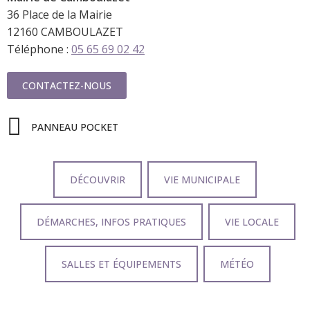
36 Place de la Mairie
12160 CAMBOULAZET
Téléphone :
05 65 69 02 42
CONTACTEZ-NOUS
PANNEAU POCKET
DÉCOUVRIR
VIE MUNICIPALE
DÉMARCHES, INFOS PRATIQUES
VIE LOCALE
SALLES ET ÉQUIPEMENTS
MÉTÉO