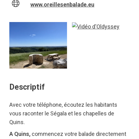
www.oreillesenbalade.eu
Descriptif
Avec votre téléphone, écoutez les habitants
vous raconter le Ségala et les chapelles de
Quins.
A Quins,
commencez votre balade directement