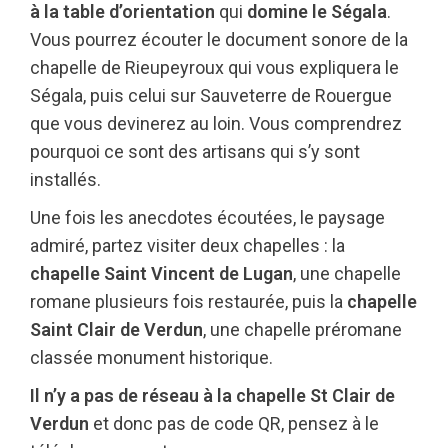
à la table d’orientation
qui
domine le Ségala
.
Vous pourrez écouter le document sonore de la
chapelle de Rieupeyroux qui vous expliquera le
Ségala, puis celui sur Sauveterre de Rouergue
que vous devinerez au loin. Vous comprendrez
pourquoi ce sont des artisans qui s’y sont
installés.
Une fois les anecdotes écoutées, le paysage
admiré, partez visiter deux chapelles : la
chapelle Saint Vincent de Lugan
, une chapelle
romane plusieurs fois restaurée, puis la
chapelle
Saint Clair de Verdun
, une chapelle préromane
classée monument historique.
Il n’y a pas de réseau à la chapelle St Clair de
Verdun
et donc pas de code QR, pensez à le