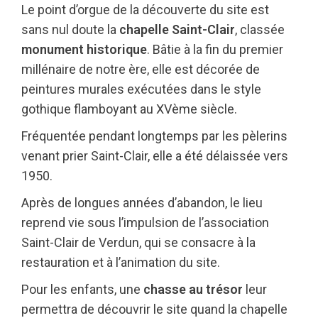
Le point d’orgue de la découverte du site est
sans nul doute la
chapelle Saint-Clair
, classée
monument historique
. Bâtie à la fin du premier
millénaire de notre ère, elle est décorée de
peintures murales exécutées dans le style
gothique flamboyant au XVème siècle.
Fréquentée pendant longtemps par les pèlerins
venant prier Saint-Clair, elle a été délaissée vers
1950.
Après de longues années d’abandon, le lieu
reprend vie sous l’impulsion de l’association
Saint-Clair de Verdun, qui se consacre à la
restauration et à l’animation du site.
Pour les enfants, une
chasse au trésor
leur
permettra de découvrir le site quand la chapelle