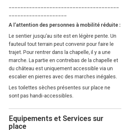
______________________________________
____________________
A l’attention des personnes à mobilité réduite :
Le sentier jusqu’au site est en légère pente. Un
fauteuil tout terrain peut convenir pour faire le
trajet. Pour rentrer dans la chapelle, il y a une
marche. La partie en contrebas de la chapelle et
du château est uniquement accessible via un
escalier en pierres avec des marches inégales.
Les toilettes sèches présentes sur place ne
sont pas handi-accessibles.
Equipements et Services sur
place