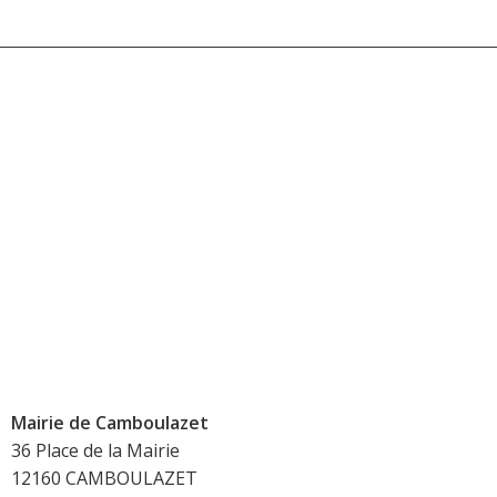
Mairie de
Camboulazet
36 Place de la Mairie
12160 CAMBOULAZET