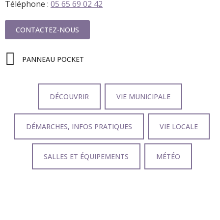
Téléphone :
05 65 69 02 42
CONTACTEZ-NOUS
PANNEAU POCKET
DÉCOUVRIR
VIE MUNICIPALE
DÉMARCHES, INFOS PRATIQUES
VIE LOCALE
SALLES ET ÉQUIPEMENTS
MÉTÉO