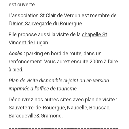
est ouverte.
L’association St Clair de Verdun est membre de
l’
Union Sauvegarde du Rouergue
.
Elle propose aussi la visite de la
chapelle St
Vincent de Lugan
.
Accès :
parking en bord de route, dans un
renfoncement. Vous aurez ensuite 200m à faire
à pied.
Plan de visite disponible ci-joint ou en version
imprimée à l’office de tourisme.
Découvrez nos autres sites avec plan de visite :
Sauveterre-de-Rouergue
,
Naucelle
,
Boussac
,
Baraqueville
&
Gramond
.
______________________________________