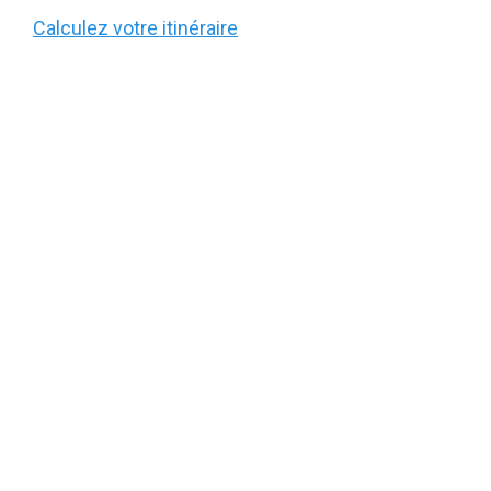
Calculez votre itinéraire