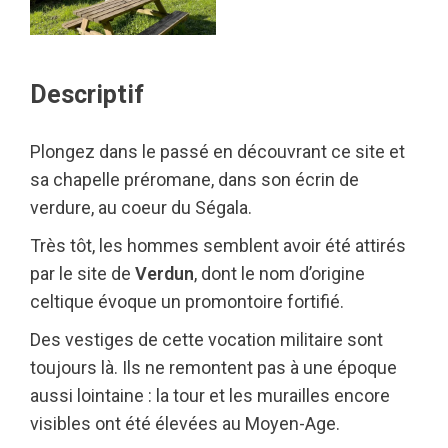
Descriptif
Plongez dans le passé en découvrant ce site et
sa chapelle préromane, dans son écrin de
verdure, au coeur du Ségala.
Très tôt, les hommes semblent avoir été attirés
par le site de
Verdun
, dont le nom d’origine
celtique évoque un promontoire fortifié.
Des vestiges de cette vocation militaire sont
toujours là. Ils ne remontent pas à une époque
aussi lointaine : la tour et les murailles encore
visibles ont été élevées au Moyen-Age.