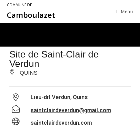
COMMUNE DE
Menu
Camboulazet
Site de Saint-Clair de
Verdun
QUINS
Lieu-dit Verdun, Quins
saintclairdeverdun@gmail.com
saintclairdeverdun.com