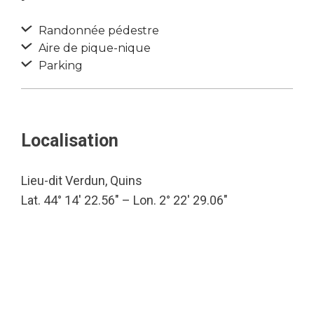
Randonnée pédestre
Aire de pique-nique
Parking
Localisation
Lieu-dit Verdun, Quins
Lat. 44° 14′ 22.56″ – Lon. 2° 22′ 29.06″