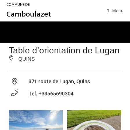
COMMUNE DE
Menu
Camboulazet
Table d’orientation de Lugan
QUINS
371 route de Lugan, Quins
Tel.
+33565690304