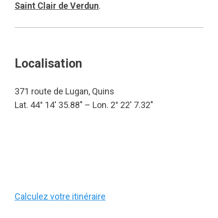
Saint Clair de Verdun
.
Localisation
371 route de Lugan, Quins
Lat. 44° 14′ 35.88″ – Lon. 2° 22′ 7.32″
Calculez votre itinéraire