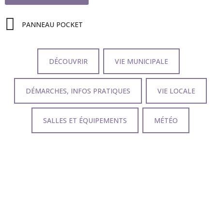
PANNEAU POCKET
DÉCOUVRIR
VIE MUNICIPALE
DÉMARCHES, INFOS PRATIQUES
VIE LOCALE
SALLES ET ÉQUIPEMENTS
MÉTÉO