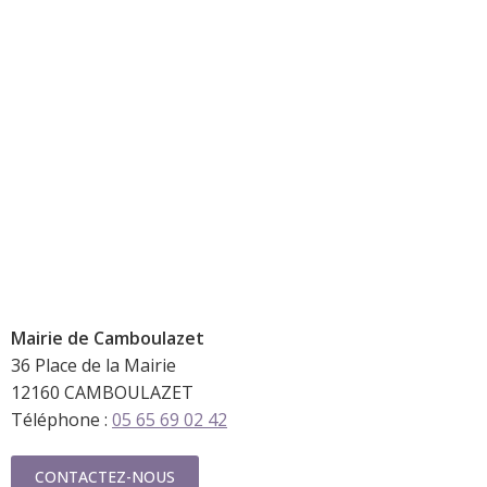
Mairie de
Camboulazet
36 Place de la Mairie
12160 CAMBOULAZET
Téléphone :
05 65 69 02 42
CONTACTEZ-NOUS