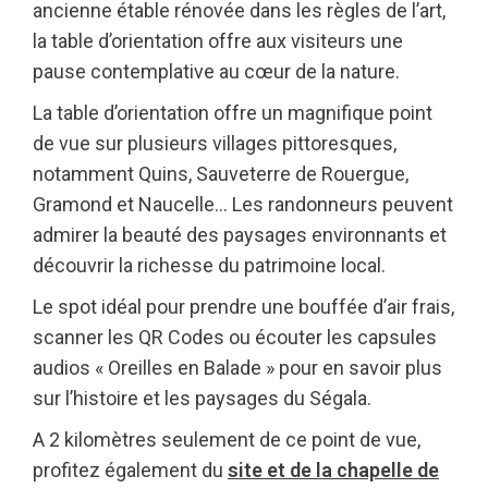
ancienne étable rénovée dans les règles de l’art,
la table d’orientation offre aux visiteurs une
pause contemplative au cœur de la nature.
La table d’orientation offre un magnifique point
de vue sur plusieurs villages pittoresques,
notamment Quins, Sauveterre de Rouergue,
Gramond et Naucelle… Les randonneurs peuvent
admirer la beauté des paysages environnants et
découvrir la richesse du patrimoine local.
Le spot idéal pour prendre une bouffée d’air frais,
scanner les QR Codes ou écouter les capsules
audios « Oreilles en Balade » pour en savoir plus
sur l’histoire et les paysages du Ségala.
A 2 kilomètres seulement de ce point de vue,
profitez également du
site et de la chapelle de