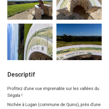
Descriptif
Profitez d’une vue imprenable sur les vallées du
Ségala !
Nichée à Lugan (commune de Quins), près d’une