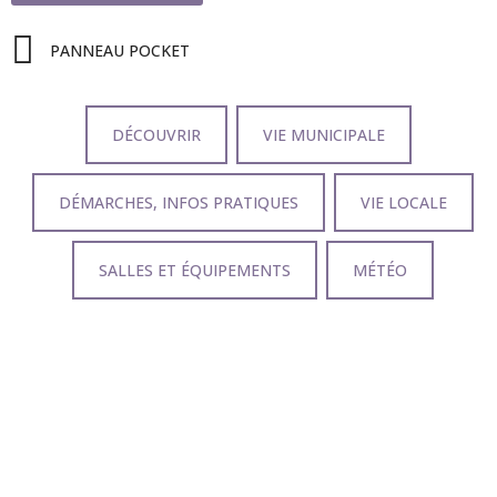
PANNEAU POCKET
DÉCOUVRIR
VIE MUNICIPALE
DÉMARCHES, INFOS PRATIQUES
VIE LOCALE
SALLES ET ÉQUIPEMENTS
MÉTÉO