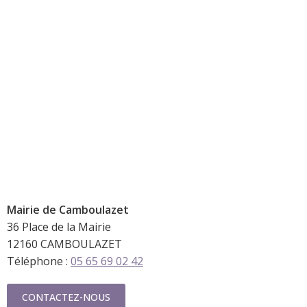
Mairie de
Camboulazet
36 Place de la Mairie
12160 CAMBOULAZET
Téléphone :
05 65 69 02 42
CONTACTEZ-NOUS