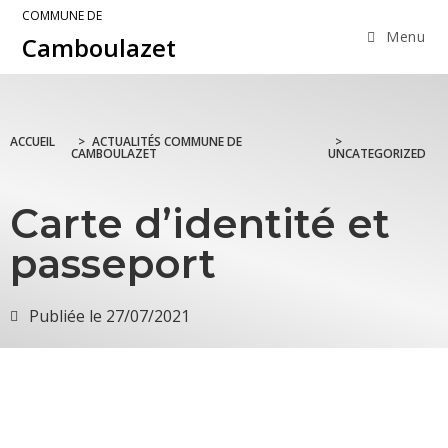
COMMUNE DE
Menu
Camboulazet
ACCUEIL
>
ACTUALITÉS COMMUNE DE
>
CAMBOULAZET
UNCATEGORIZED
Carte d’identité et
passeport
Publiée le
27/07/2021