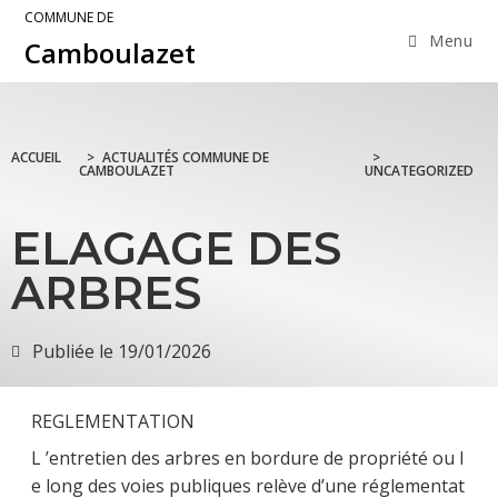
COMMUNE DE
Menu
Camboulazet
ACCUEIL
>
ACTUALITÉS COMMUNE DE
>
CAMBOULAZET
UNCATEGORIZED
ELAGAGE DES
ARBRES
Publiée le
19/01/2026
REGLEMENTATION
L ’entretien des arbres en bordure de propriété ou l
e long des voies publiques relève d’une réglementat