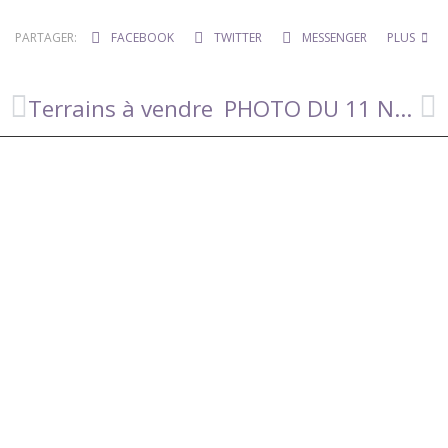
PARTAGER:
FACEBOOK
TWITTER
MESSENGER
PLUS
Terrains à vendre
PHOTO DU 11 NOVEMBRE 2025