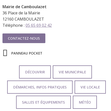
Mairie de
Camboulazet
36 Place de la Mairie
12160 CAMBOULAZET
Téléphone :
05 65 69 02 42
CONTACTEZ-NOUS
PANNEAU POCKET
DÉCOUVRIR
VIE MUNICIPALE
DÉMARCHES, INFOS PRATIQUES
VIE LOCALE
SALLES ET ÉQUIPEMENTS
MÉTÉO